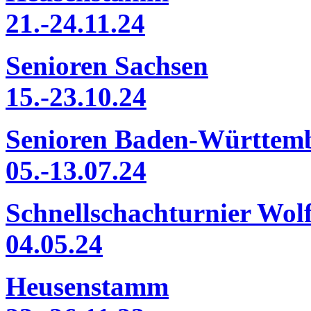
21.-24.11.24
Senioren Sachsen
15.-23.10.24
Senioren Baden-Württem
05.-13.07.24
Schnellschachturnier Wo
04.05.24
Heusenstamm