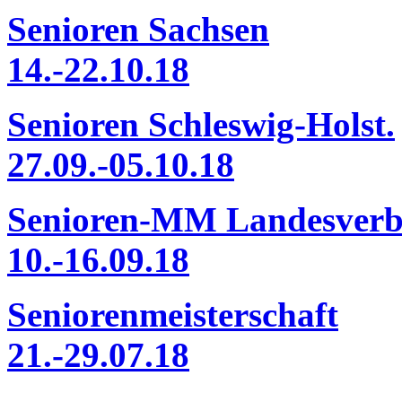
Senioren Sachsen
14.-22.10.18
Senioren Schleswig-Holst.
27.09.-05.10.18
Senioren-MM Landesver
10.-16.09.18
Seniorenmeisterschaft
21.-29.07.18