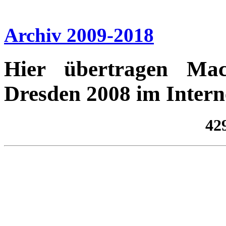
Archiv 2009-2018
Hier übertragen Mac
Dresden 2008 im Intern