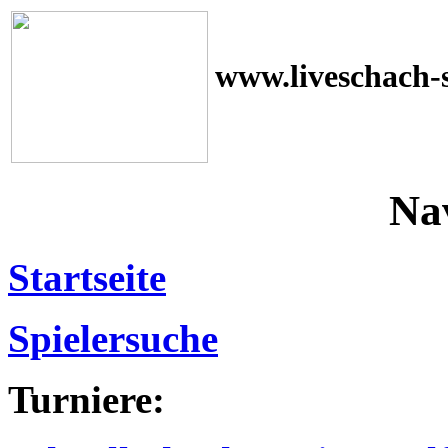
www.liveschach-
Na
Startseite
Spielersuche
Turniere: