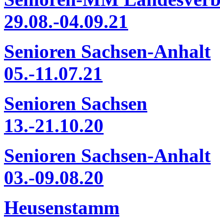
29.08.-04.09.21
Senioren Sachsen-Anhalt
05.-11.07.21
Senioren Sachsen
13.-21.10.20
Senioren Sachsen-Anhalt
03.-09.08.20
Heusenstamm