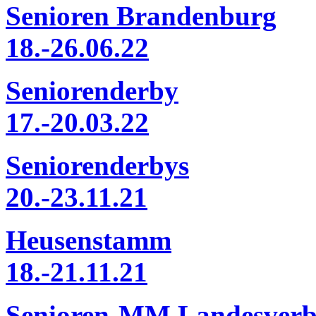
Senioren Brandenburg
18.-26.06.22
Seniorenderby
17.-20.03.22
Seniorenderbys
20.-23.11.21
Heusenstamm
18.-21.11.21
Senioren-MM Landesver