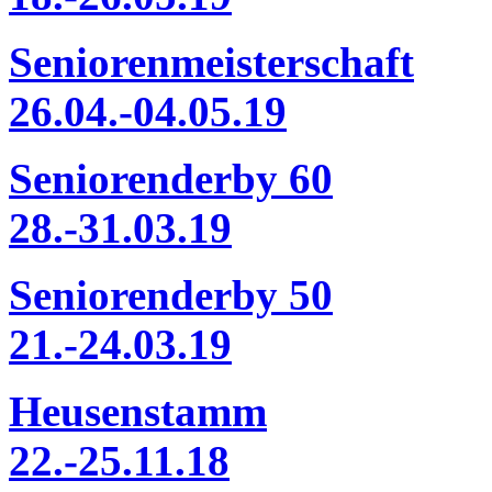
Seniorenmeisterschaft
26.04.-04.05.19
Seniorenderby 60
28.-31.03.19
Seniorenderby 50
21.-24.03.19
Heusenstamm
22.-25.11.18