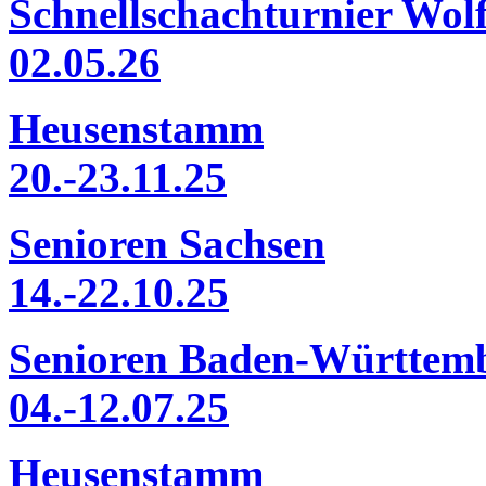
Schnellschachturnier Wo
02.05.26
Heusenstamm
20.-23.11.25
Senioren Sachsen
14.-22.10.25
Senioren Baden-Württem
04.-12.07.25
Heusenstamm