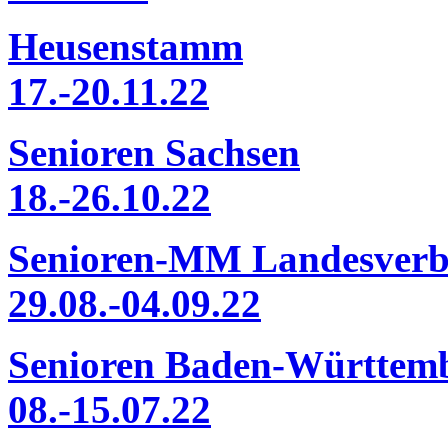
Heusenstamm
17.-20.11.22
Senioren Sachsen
18.-26.10.22
Senioren-MM Landesver
29.08.-04.09.22
Senioren Baden-Württem
08.-15.07.22