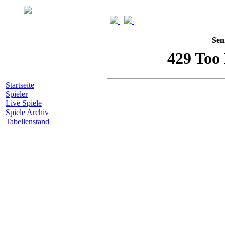
Sen
Startseite
Spieler
Live Spiele
Spiele Archiv
Tabellenstand