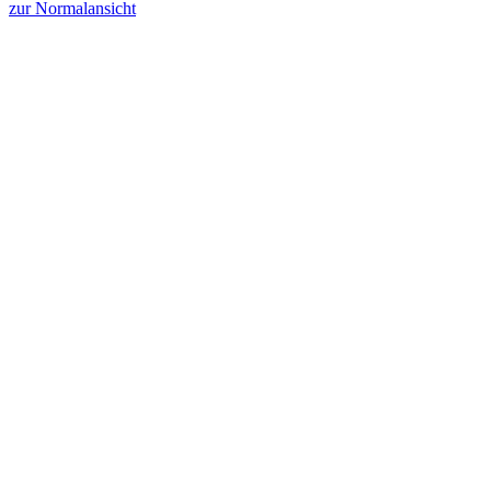
zur Normalansicht