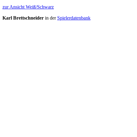
zur Ansicht Weiß/Schwarz
Karl Brettschneider
in der
Spielerdatenbank