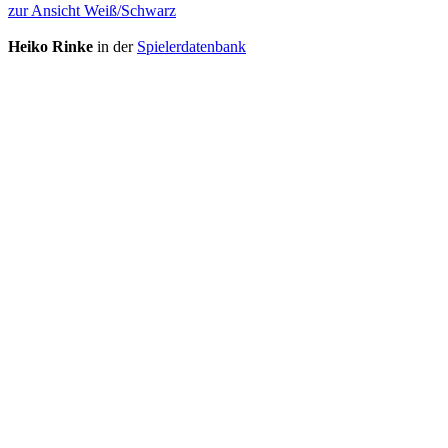
zur Ansicht Weiß/Schwarz
Heiko Rinke
in der
Spielerdatenbank