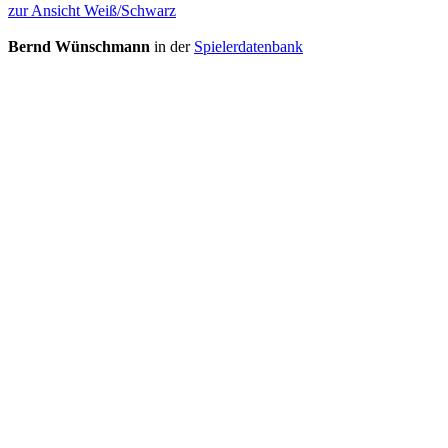
zur Ansicht Weiß/Schwarz
Bernd Wünschmann
in der
Spielerdatenbank