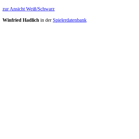
zur Ansicht Weiß/Schwarz
Winfried Hadlich
in der
Spielerdatenbank