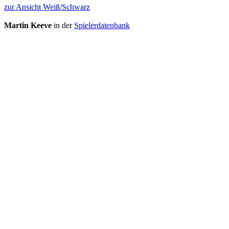
zur Ansicht Weiß/Schwarz
Martin Keeve
in der
Spielerdatenbank