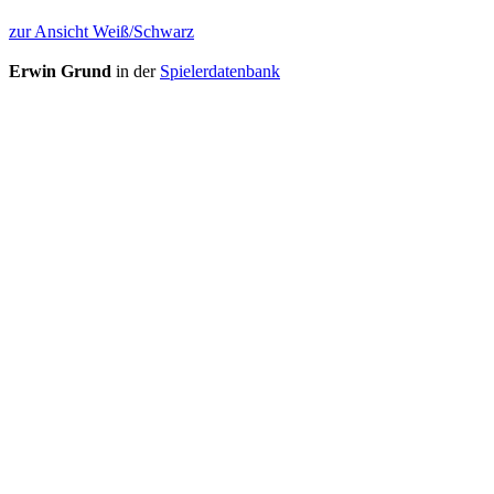
zur Ansicht Weiß/Schwarz
Erwin Grund
in der
Spielerdatenbank