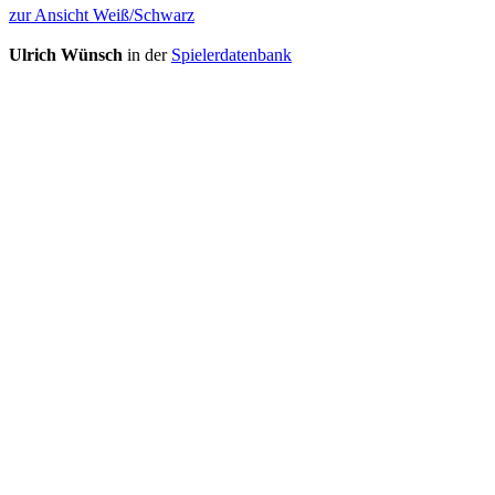
zur Ansicht Weiß/Schwarz
Ulrich Wünsch
in der
Spielerdatenbank