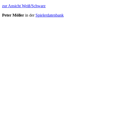
zur Ansicht Weiß/Schwarz
Peter Möller
in der
Spielerdatenbank