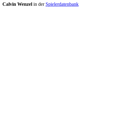
Calvin Wenzel
in der
Spielerdatenbank