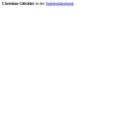
Christian Glöckler
in der
Spielerdatenbank