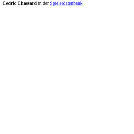
Cedric Chassard
in der
Spielerdatenbank