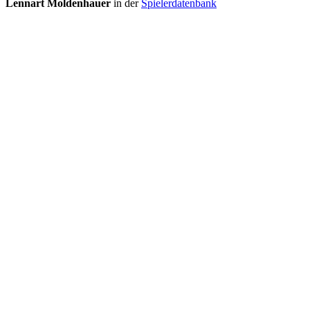
Lennart Moldenhauer
in der
Spielerdatenbank