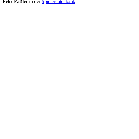
Felix Faßler
in der
Spielerdatenbank