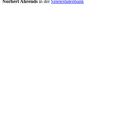
Norbert Ahrends
in der
Spielerdatenbank