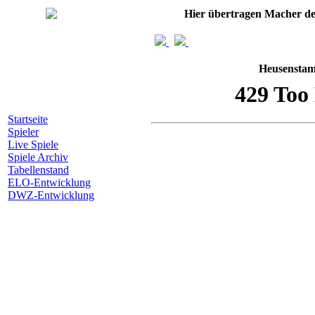
Hier übertragen Macher d
Heusenstam
Startseite
Spieler
Live Spiele
Spiele Archiv
Tabellenstand
ELO-Entwicklung
DWZ-Entwicklung