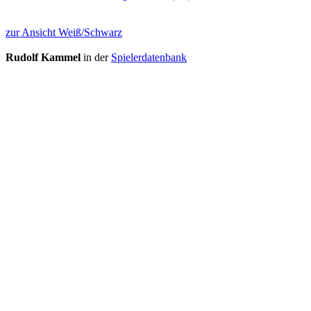
zur Ansicht Weiß/Schwarz
Rudolf Kammel
in der
Spielerdatenbank