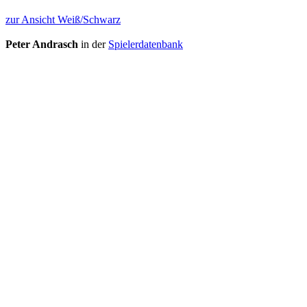
zur Ansicht Weiß/Schwarz
Peter Andrasch
in der
Spielerdatenbank