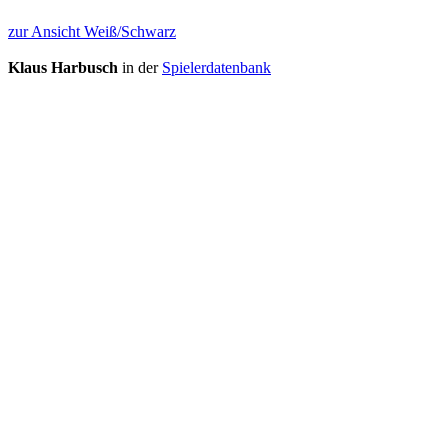
zur Ansicht Weiß/Schwarz
Klaus Harbusch
in der
Spielerdatenbank