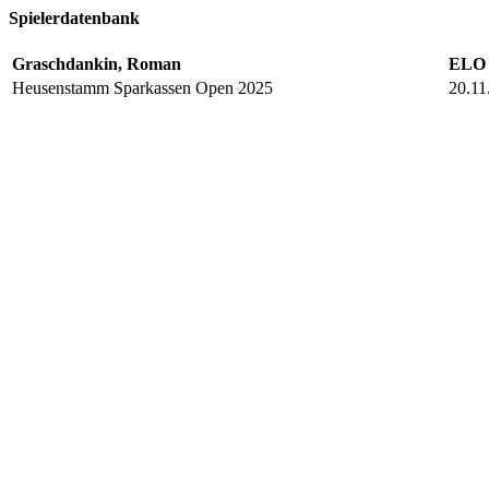
Spielerdatenbank
Graschdankin, Roman
ELO 
Heusenstamm Sparkassen Open 2025
20.11