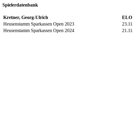
Spielerdatenbank
Kretner, Georg-Ulrich
ELO 
Heusenstamm Sparkassen Open 2023
23.11
Heusenstamm Sparkassen Open 2024
21.11