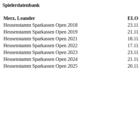
Spielerdatenbank
Merz, Leander
ELO 
Heusenstamm Sparkassen Open 2018
23.11
Heusenstamm Sparkassen Open 2019
21.11
Heusenstamm Sparkassen Open 2021
18.11
Heusenstamm Sparkassen Open 2022
17.11
Heusenstamm Sparkassen Open 2023
23.11
Heusenstamm Sparkassen Open 2024
21.11
Heusenstamm Sparkassen Open 2025
20.11