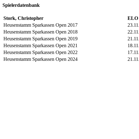
Spielerdatenbank
Stork, Christopher
ELO 
Heusenstamm Sparkassen Open 2017
23.11
Heusenstamm Sparkassen Open 2018
22.11
Heusenstamm Sparkassen Open 2019
21.11
Heusenstamm Sparkassen Open 2021
18.11
Heusenstamm Sparkassen Open 2022
17.11
Heusenstamm Sparkassen Open 2024
21.11