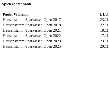
Spielerdatenbank
Pauls, Wilhelm
ELO 
Heusenstamm Sparkassen Open 2017
23.11
Heusenstamm Sparkassen Open 2018
22.11
Heusenstamm Sparkassen Open 2021
18.11
Heusenstamm Sparkassen Open 2022
17.11
Heusenstamm Sparkassen Open 2023
23.11
Heusenstamm Sparkassen Open 2025
20.11