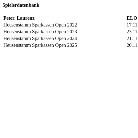
Spielerdatenbank
Peter, Laurenz
ELO 
Heusenstamm Sparkassen Open 2022
17.11
Heusenstamm Sparkassen Open 2023
23.11
Heusenstamm Sparkassen Open 2024
21.11
Heusenstamm Sparkassen Open 2025
20.11