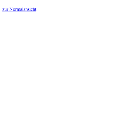
zur Normalansicht