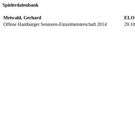
Spielerdatenbank
Meiwald, Gerhard
ELO 
Offene Hamburger Senioren-Einzelmeisterschaft 2014
29.10