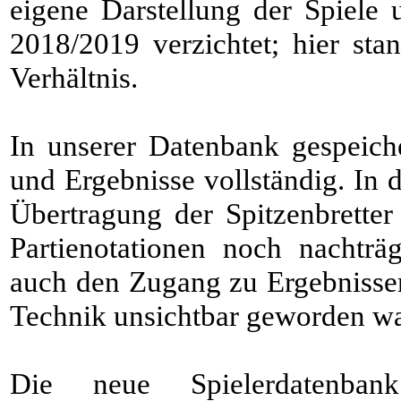
eigene Darstellung der Spiele 
2018/2019 verzichtet; hier s
Verhältnis.
In unserer Datenbank gespeiche
und Ergebnisse vollständig. In 
Übertragung der Spitzenbretter
Partienotationen noch nachträ
auch den Zugang zu Ergebnissen 
Technik unsichtbar geworden war
Die neue Spielerdatenba