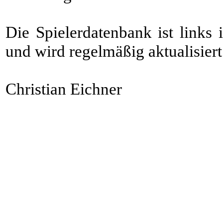
Die Spielerdatenbank ist link
und wird regelmäßig aktualisiert
Christian Eichner